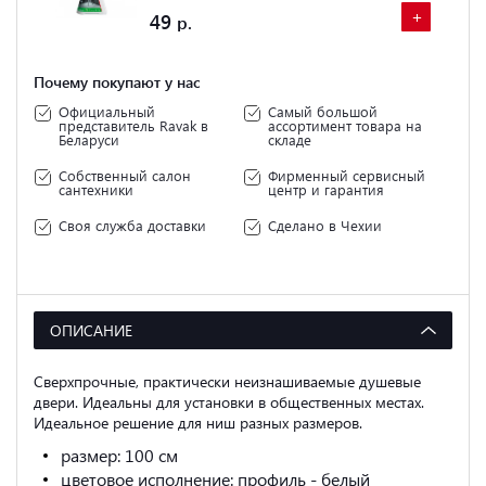
+
+
49
Почему покупают у нас
Официальный
Самый большой
представитель Ravak в
ассортимент товара на
Беларуси
складе
Собственный салон
Фирменный сервисный
сантехники
центр и гарантия
Своя служба доставки
Сделано в Чехии
ОПИСАНИЕ
Сверхпрочные, практически неизнашиваемые душевые
двери. Идеальны для установки в общественных местах.
Идеальное решение для ниш разных размеров.
размер: 100 см
цветовое исполнение: профиль - белый