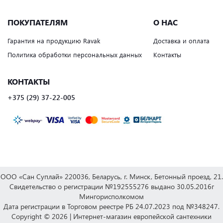
ПОКУПАТЕЛЯМ
О НАС
Гарантия на продукцию Ravak
Доставка и оплата
Политика обработки персональных данных
Контакты
КОНТАКТЫ
+375 (29) 37-22-005
ООО «Сан Суплай» 220036, Беларусь, г. Минск, Бетонный проезд, 21.
Свидетельство о регистрации №192555276 выдано 30.05.2016г
Мингорисполкомом
Дата регистрации в Торговом реестре РБ 24.07.2023 под №348247.
Copyright © 2026 | Интернет-магазин европейской сантехники