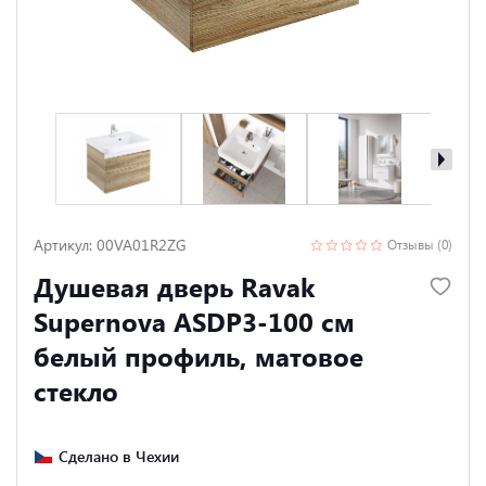
Артикул: 00VA01R2ZG
Отзывы (0)
Душевая дверь Ravak
Supernova ASDP3-100 см
белый профиль, матовое
стекло
Сделано в Чехии