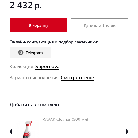
2 432
В корзину
Купить в 1 клик
Онлайн-консультация и подбор сантехники:
Telegram
Коллекция:
Supernova
Варианты исполнения:
Смотреть еще
Добавить в комплект
ля
RAVAK Cleaner (500 мл)