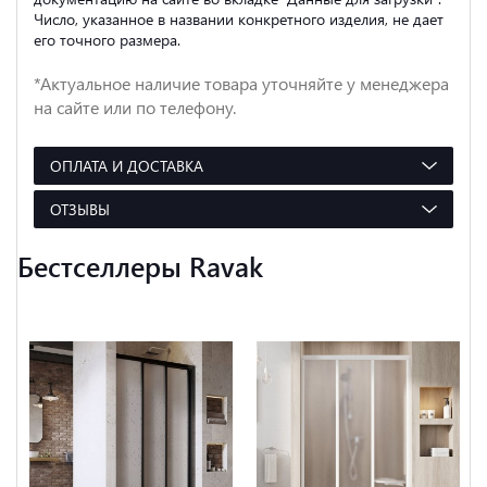
Число, указанное в названии конкретного изделия, не дает
его точного размера.
*Актуальное наличие товара уточняйте у менеджера
на сайте или по телефону.
ОПЛАТА И ДОСТАВКА
ОТЗЫВЫ
Бестселлеры Ravak