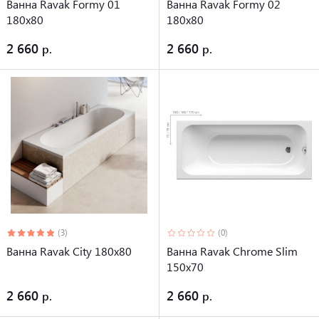
Ванна Ravak Formy 01
Ванна Ravak Formy 02
180x80
180x80
2 660
2 660
(3)
(0)
Ванна Ravak City 180x80
Ванна Ravak Chrome Slim
150х70
2 660
2 660