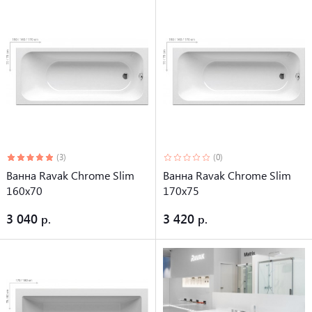
(3)
(0)
Ванна Ravak Chrome Slim
Ванна Ravak Chrome Slim
160х70
170х75
3 040
3 420