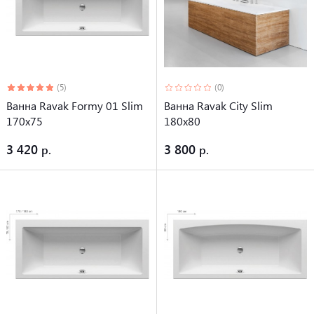
(5)
(0)
Ванна Ravak Formy 01 Slim
Ванна Ravak City Slim
170x75
180x80
3 420
3 800