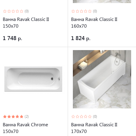
(0)
(0)
Ванна Ravak Classic II
Ванна Ravak Classic II
150x70
160x70
1 748
1 824
(2)
(0)
Ванна Ravak Chrome
Ванна Ravak Classic II
150x70
170x70