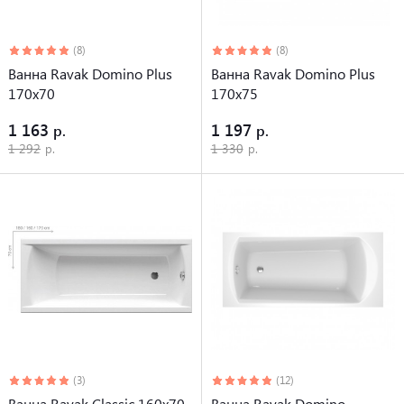
(8)
(8)
Ванна Ravak Domino Plus
Ванна Ravak Domino Plus
170х70
170х75
1 163
1 197
1 292
1 330
(3)
(12)
Ванна Ravak Classic 160x70
Ванна Ravak Domino