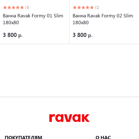
(3)
(1)
Ванна Ravak Formy 01 Slim
Ванна Ravak Formy 02 Slim
180x80
180x80
3 800
3 800
ПОКУПАТЕЛЯМ
О НАС