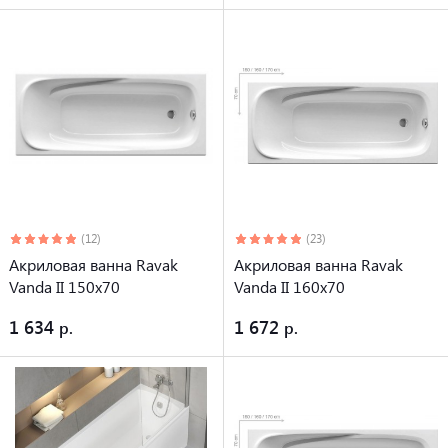
(12)
(23)
Акриловая ванна Ravak
Акриловая ванна Ravak
Vanda II 150x70
Vanda II 160x70
1 634
1 672