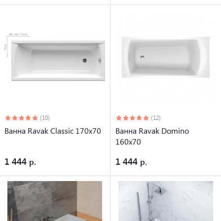
(10)
(12)
Ванна Ravak Classic 170x70
Ванна Ravak Domino
160х70
1 444
1 444