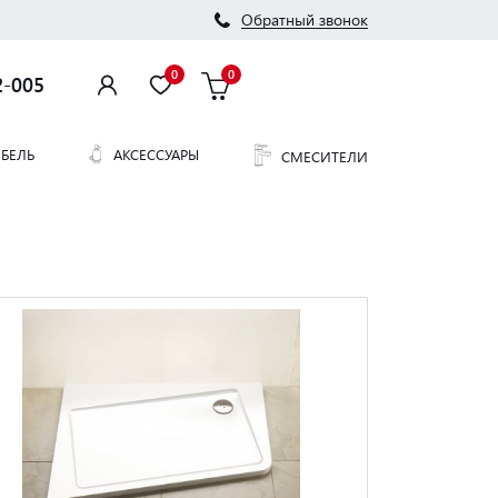
Обратный звонок
0
0
2-005
БЕЛЬ
АКСЕССУАРЫ
СМЕСИТЕЛИ