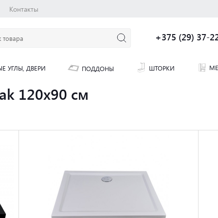
Контакты
+375 (29) 37-2
МЕ
ШТОРКИ
Е УГЛЫ, ДВЕРИ
ПОДДОНЫ
k 120x90 см