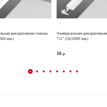
льная декоративная планка
Универсальная декоративная
000 мм.)
"11" (18/2000 мм.)
38