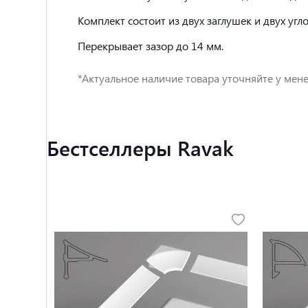
Комплект состоит из двух заглушек и двух угл
Перекрывает зазор до 14 мм.
*Актуальное наличие товара уточняйте у мене
Бестселлеры Ravak