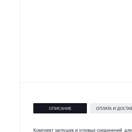
ОПИСАНИЕ
ОПЛАТА И ДОСТА
Комплект заглушек и угловых соединений для