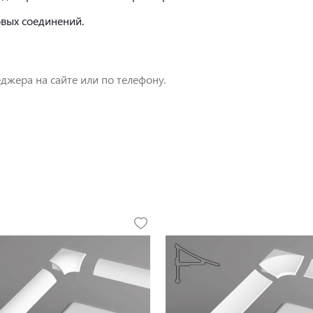
овых соединений.
джера на сайте или по телефону.