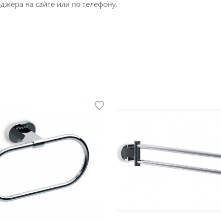
джера на сайте или по телефону.