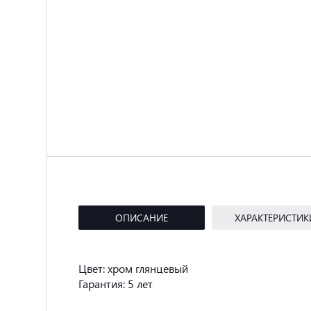
ОПИСАНИЕ
ХАРАКТЕРИСТИК
Цвет: хром глянцевый
Гарантия: 5 лет