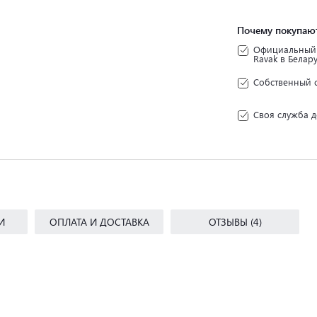
Почему покупают
Официальный 
Ravak в Белар
Собственный 
Своя служба д
И
ОПЛАТА И ДОСТАВКА
ОТЗЫВЫ (4)