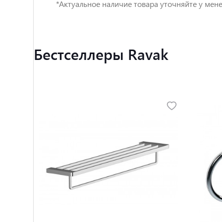
*Актуальное наличие товара уточняйте у мене
Бестселлеры Ravak