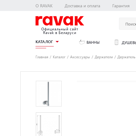
О RAVAK
Доставка и оплата
Гарантия
Официальный сайт
Ravak в Беларуси
КАТАЛОГ
ВАННЫ
ДУШЕВЫ
Главная
Каталог
Аксессуары
Держатели
Держатель 