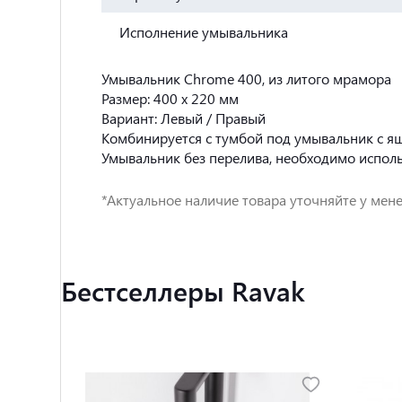
Исполнение умывальника
Умывальник Chrome 400, из литого мрамора
Размер: 400 x 220 мм
Вариант: Левый / Правый
Комбинируется с тумбой под умывальник с я
Умывальник
без перелива,
необходимо использ
*Актуальное наличие товара уточняйте у мене
Бестселлеры Ravak