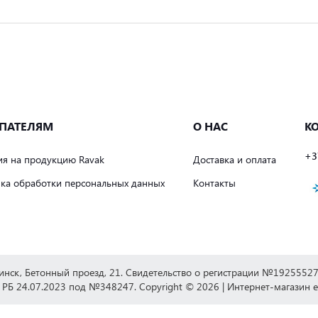
ПАТЕЛЯМ
О НАС
К
+3
ия на продукцию Ravak
Доставка и оплата
ка обработки персональных данных
Контакты
Минск, Бетонный проезд, 21. Свидетельство о регистрации №192555
 РБ 24.07.2023 под №348247. Copyright © 2026 | Интернет-магазин 