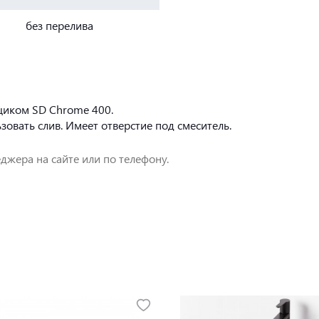
без перелива
щиком SD Chrome 400.
овать слив. Имеет отверстие под смеситель.
джера на сайте или по телефону.