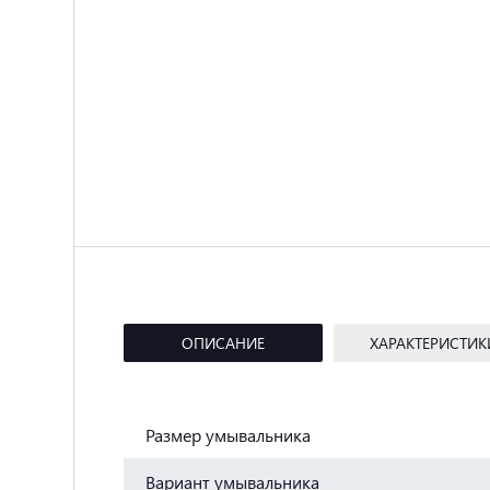
ОПИСАНИЕ
ХАРАКТЕРИСТИК
Размер умывальника
Вариант умывальника