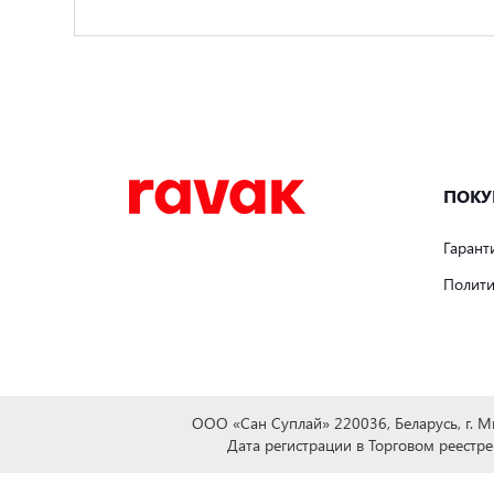
ПОКУ
Гарант
Полити
ООО «Сан Суплай» 220036, Беларусь, г. 
Дата регистрации в Торговом реестре