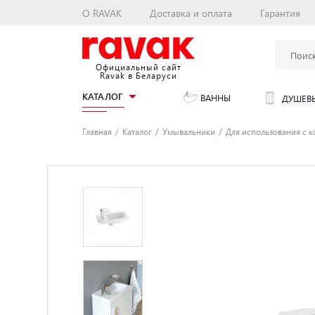
О RAVAK
Доставка и оплата
Гарантия
Официальный сайт
Ravak в Беларуси
КАТАЛОГ
ВАННЫ
ДУШЕВЫ
Главная
Каталог
Умывальники
Для использования с 