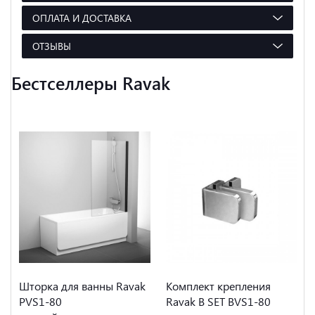
ОПЛАТА И ДОСТАВКА
ОТЗЫВЫ
Бестселлеры Ravak
Шторка для ванны Ravak
Комплект крепления
PVS1-80
Ravak B SET BVS1-80