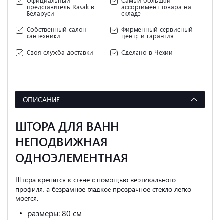
Официальный
Самый большой
представитель Ravak в
ассортимент товара на
Беларуси
складе
Собственный салон
Фирменный сервисный
сантехники
центр и гарантия
Своя служба доставки
Сделано в Чехии
ОПИСАНИЕ
ШТОРА ДЛЯ ВАНН
НЕПОДВИЖНАЯ
ОДНОЭЛЕМЕНТНАЯ
Штора крепится к стене с помощью вертикального
профиля, а безрамное гладкое прозрачное стекло легко
моется.
размеры: 80 см