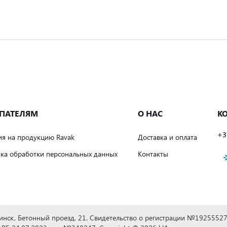
ПАТЕЛЯМ
О НАС
К
+3
ия на продукцию Ravak
Доставка и оплата
ка обработки персональных данных
Контакты
Минск, Бетонный проезд, 21. Свидетельство о регистрации №192555