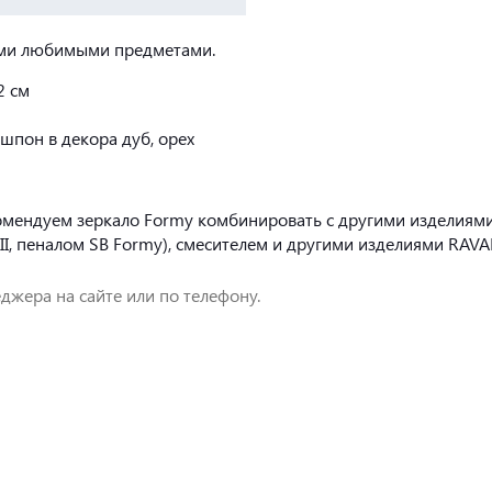
шими любимыми предметами.
2 см
шпон в декора дуб, орех
мендуем зеркало Formy комбинировать с другими изделиями 
I, пеналом SB Formy), смесителем и другими изделиями RAVA
джера на сайте или по телефону.