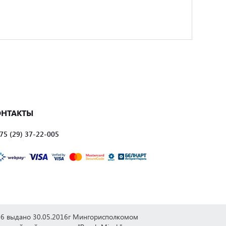
ОНТАКТЫ
75 (29) 37-22-005
276 выдано 30.05.2016г Мингорисполкомом