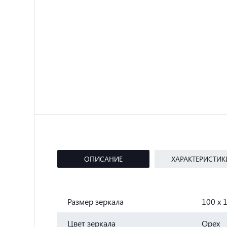
ОПИСАНИЕ
ХАРАКТЕРИСТИК
Размер зеркала
100 x 1
Цвет зеркала
Орех