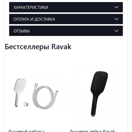
ХАРАКТЕРИСТИКИ
ОПЛАТА И ДОСТАВКА
ОТЗЫВЫ
Бестселлеры Ravak
Душевой набор с
Душевая лейка Ravak