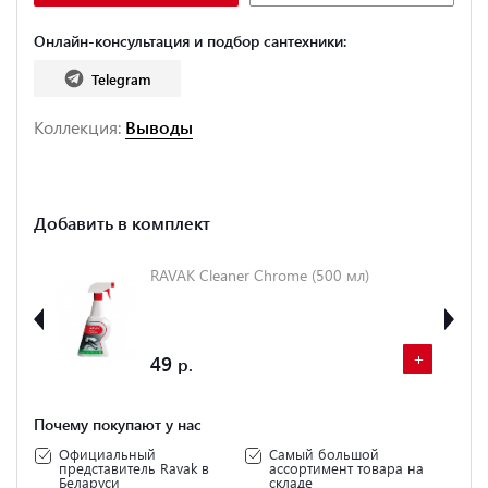
Онлайн-консультация и подбор сантехники:
Telegram
Коллекция:
Выводы
Добавить в комплект
RAVAK Cleaner Chrome (500 мл)
+
+
49
Почему покупают у нас
Официальный
Самый большой
представитель Ravak в
ассортимент товара на
Беларуси
складе