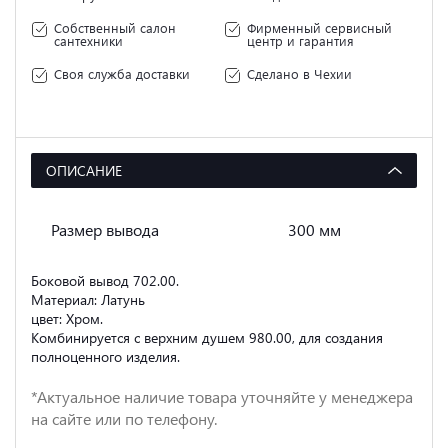
Собственный салон
Фирменный сервисный
сантехники
центр и гарантия
Своя служба доставки
Сделано в Чехии
ОПИСАНИЕ
Размер вывода
300 мм
Боковой вывод 702.00.
Материал: Латунь
цвет: Хром.
Комбинируется с верхним душем 980.00, для создания
полноценного изделия.
*Актуальное наличие товара уточняйте у менеджера
на сайте или по телефону.