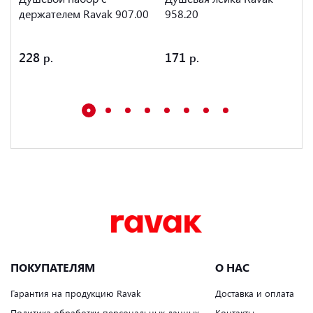
держателем Ravak 907.00
958.20
228
171
ПОКУПАТЕЛЯМ
О НАС
Гарантия на продукцию Ravak
Доставка и оплата
Политика обработки персональных данных
Контакты