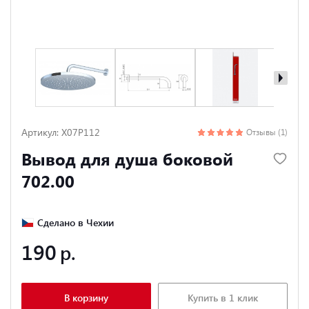
Артикул: X07P112
Отзывы (1)
Вывод для душа боковой
702.00
Сделано в Чехии
190
В корзину
Купить в 1 клик