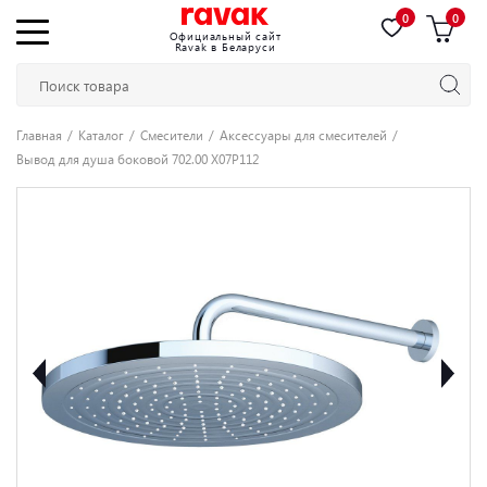
0
0
Официальный сайт
Ravak в Беларуси
Главная
Каталог
Смесители
Аксессуары для смесителей
Вывод для душа боковой 702.00 X07P112