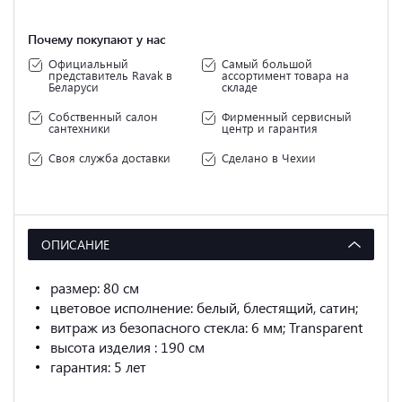
Почему покупают у нас
Официальный
Самый большой
представитель Ravak в
ассортимент товара на
Беларуси
складе
Собственный салон
Фирменный сервисный
сантехники
центр и гарантия
Своя служба доставки
Сделано в Чехии
ОПИСАНИЕ
размер: 80 см
цветовое исполнение: белый, блестящий, сатин;
витраж из безопасного стекла: 6 мм; Transparent
высота изделия : 190 см
гарантия: 5 лет