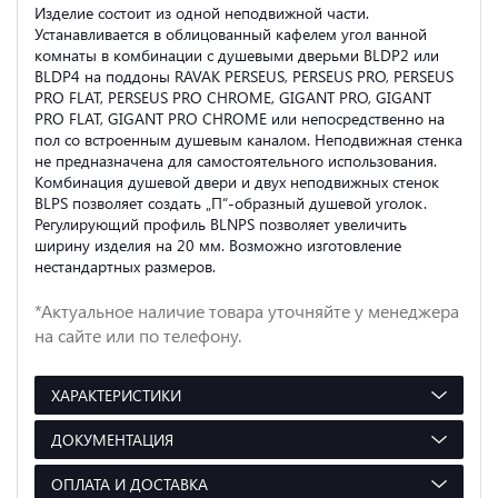
Изделие состоит из одной неподвижной части.
Устанавливается в облицованный кафелем угол ванной
комнаты в комбинации с душевыми дверьми BLDP2 или
BLDP4 на поддоны RAVAK PERSEUS, PERSEUS PRO, PERSEUS
PRO FLAT, PERSEUS PRO CHROME, GIGANT PRO, GIGANT
PRO FLAT, GIGANT PRO CHROME или непосредственно на
пол со встроенным душевым каналом. Неподвижная стенка
не предназначена для самостоятельного использования.
Комбинация душевой двери и двух неподвижных стенок
BLPS позволяет создать „П“-образный душевой уголок.
Регулирующий профиль BLNPS позволяет увеличить
ширину изделия на 20 мм. Возможно изготовление
нестандартных размеров.
*Актуальное наличие товара уточняйте у менеджера
на сайте или по телефону.
ХАРАКТЕРИСТИКИ
ДОКУМЕНТАЦИЯ
ОПЛАТА И ДОСТАВКА