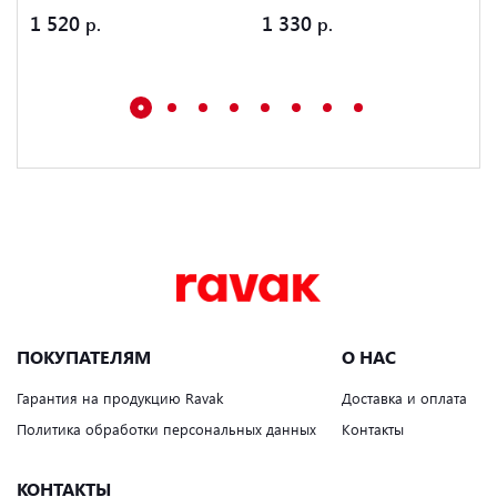
1 520
1 330
ПОКУПАТЕЛЯМ
О НАС
Гарантия на продукцию Ravak
Доставка и оплата
Политика обработки персональных данных
Контакты
КОНТАКТЫ