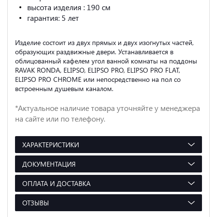
высота изделия : 190 см
гарантия: 5 лет
Изделие состоит из двух прямых и двух изогнутых частей,
образующих раздвижные двери. Устанавливается в
облицованный кафелем угол ванной комнаты на поддоны
RAVAK RONDA, ELIPSO, ELIPSO PRO, ELIPSO PRO FLAT,
ELIPSO PRO CHROME или непосредственно на пол со
встроенным душевым каналом.
*Актуальное наличие товара уточняйте у менеджера
на сайте или по телефону.
ХАРАКТЕРИСТИКИ
ДОКУМЕНТАЦИЯ
ОПЛАТА И ДОСТАВКА
ОТЗЫВЫ