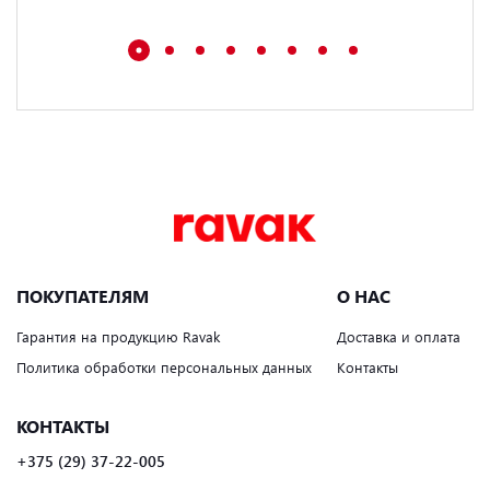
ПОКУПАТЕЛЯМ
О НАС
Гарантия на продукцию Ravak
Доставка и оплата
Политика обработки персональных данных
Контакты
КОНТАКТЫ
+375 (29) 37-22-005